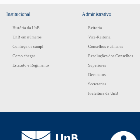
Institucional
Administrativo
História da UnB
Reitoria
UnB em números
Vice-Reitoria
Conheça os campi
Conselhos e câmaras
Como chegar
Resoluções dos Conselhos
Estatuto e Regimento
Superiores
Decanatos
Secretarias
Prefeitura da UnB