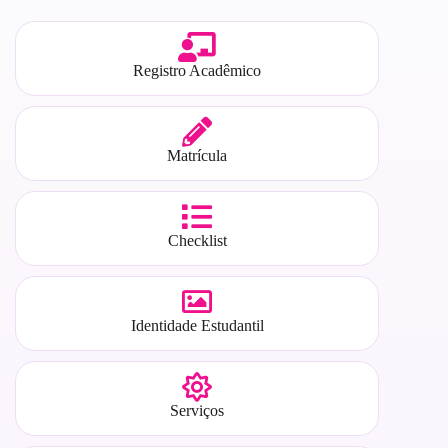
Registro Acadêmico
Matrícula
Checklist
Identidade Estudantil
Serviços