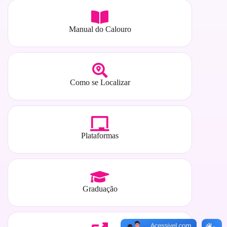
Manual do Calouro
Como se Localizar
Plataformas
Graduação