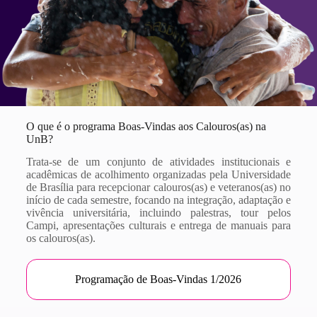
O que é o programa Boas-Vindas aos Calouros(as) na
UnB?
Trata-se de um conjunto de atividades institucionais e
acadêmicas de acolhimento organizadas pela Universidade
de Brasília para recepcionar calouros(as) e veteranos(as) no
início de cada semestre, focando na integração, adaptação e
vivência universitária, incluindo palestras, tour pelos
Campi, apresentações culturais e entrega de manuais para
os calouros(as).
Programação de Boas-Vindas 1/2026